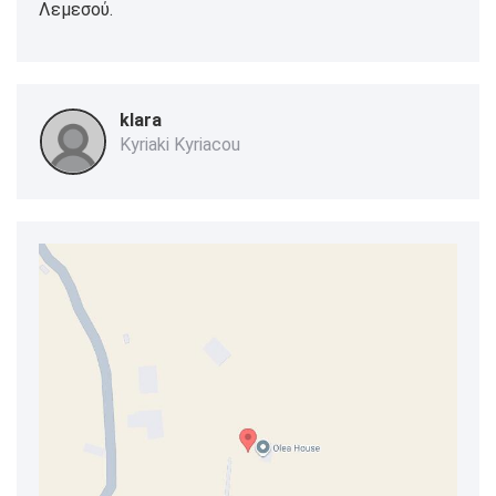
Λεμεσού.
klara
Kyriaki Kyriacou