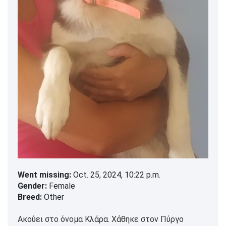
Went missing:
Oct. 25, 2024, 10:22 p.m.
Gender:
Female
Breed:
Other
Ακούει στο όνομα Κλάρα. Χάθηκε στον Πύργο